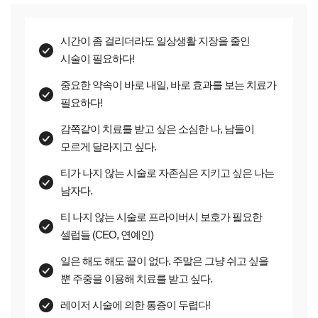
시간이 좀 걸리더라도 일상생활 지장을 줄인
시술이 필요하다!
중요한 약속이 바로 내일, 바로 효과를 보는 치료가
필요하다!
감쪽같이 치료를 받고 싶은 소심한 나, 남들이
모르게 달라지고 싶다.
티가 나지 않는 시술로 자존심은 지키고 싶은 나는
남자다.
티 나지 않는 시술로 프라이버시 보호가 필요한
셀럽들 (CEO, 연예인)
일은 해도 해도 끝이 없다. 주말은 그냥 쉬고 싶을
뿐 주중을 이용해 치료를 받고 싶다.
레이저 시술에 의한 통증이 두렵다!