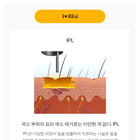
I ♥ 티나
IPL
국소 부위의 표피 색소 제거로는 이만한 게 없다. IPL
IPL은 다양한 파장의 빛을 방출하여 치료하는 시술로 얼굴