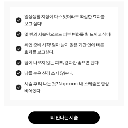
일상생활 지장이 다소 있더라도 확실한 효과를
보고 싶다!
몇 번의 시술만으로도 피부 변화를 확 느끼고 싶다!
취업 준비 시작! 얼마 남지 않은 기간 안에 빠른
효과를 보고싶다.
답이 나오지 않는 피부, 결과만 좋으면 된다!
남들 눈은 신경 쓰지 않는다.
시술 후 티 나는 것? No problem, 내 스케줄은 항상
비어있다.
티 안나는 시술