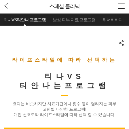
스페셜 클리닉
티나VS티안나 프로그램
남성 피부 치료 프로그램
워너비바디클
라이프스타일에 따라 선택하는
티나VS
티안나는프로그램
효과는 비슷하지만 치료기간이나 횟수 등이 달라지는 피부
고민별 다양한 프로그램!
개인 선호도와 라이프스타일에 따라 선택 할 수 있습니다.