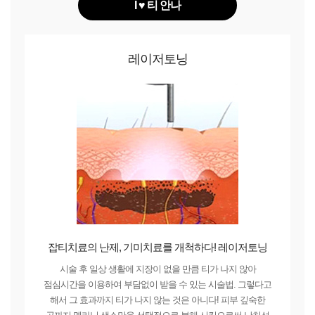
I ♥ 티 안나
레이저토닝
잡티치료의 난제, 기미치료를 개척하다! 레이저토닝
시술 후 일상 생활에 지장이 없을 만큼 티가 나지 않아
점심시간을 이용하여 부담없이 받을 수 있는 시술법. 그렇다고
해서 그 효과까지 티가 나지 않는 것은 아니다! 피부 깊숙한