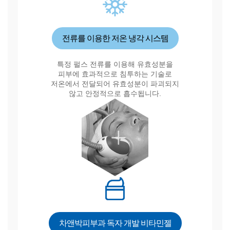
전류를 이용한 저온 냉각 시스템
특정 펄스 전류를 이용해 유효성분을
피부에 효과적으로 침투하는 기술로
저온에서 전달되어 유효성분이 파괴되지
않고 안정적으로 흡수됩니다.
차앤박피부과 독자 개발 비타민젤