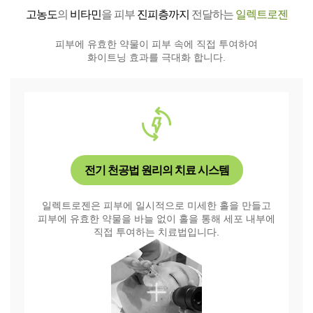
고농도
의
비타민
을 피부
진피층까지
전달하는
일렉트로젠
피부에 유효한 약물이 피부 속에 직접 투여하여
화이트닝 효과를 극대화 합니다.
전기 천공법 원리의 치료 시스템
일렉트로젠은 피부에 일시적으로 미세한 홀을 만들고
피부에 유효한 약물을 바늘 없이 홀을 통해 세포 내부에
직접 투여하는 치료법입니다.