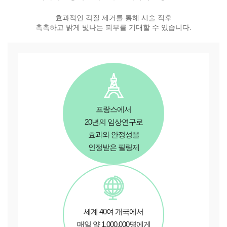
효과적인 각질 제거를 통해 시술 직후
촉촉하고 밝게 빛나는 피부를 기대할 수 있습니다.
프랑스에서
20년의 임상연구로
효과와 안정성을
인정받은 필링제
세계 40여 개국에서
매일 약 1,000,000명에게