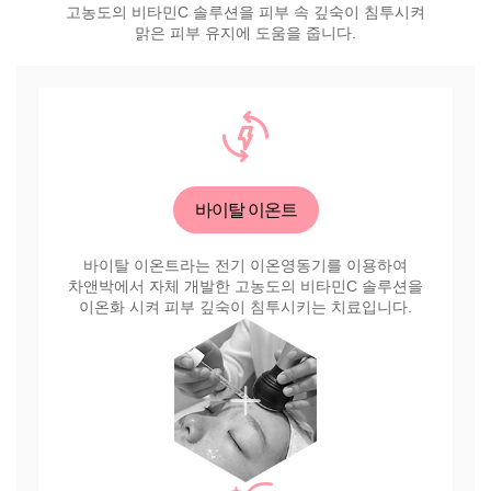
고농도의 비타민C 솔루션을 피부 속 깊숙이 침투시켜
맑은 피부 유지에 도움을 줍니다.
바이탈 이온트
바이탈 이온트라는 전기 이온영동기를 이용하여
차앤박에서 자체 개발한 고농도의 비타민C 솔루션을
이온화 시켜 피부 깊숙이 침투시키는 치료입니다.