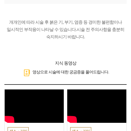
개개인에 따라 시술 후 붉은 기, 부기, 염증 등 경미한 불편함이나
일시적인 부작용이 나타날 수 있습니다.시술 전 주의사항을 충분히
숙지하시기 바랍니다.
지식 동영상
영상으로 시술에 대한 궁금증을 풀어드립니다.