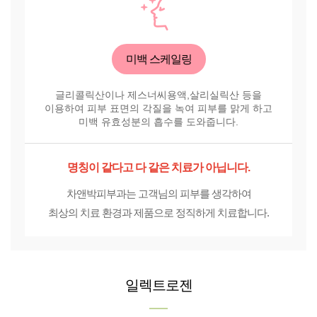
미백 스케일링
글리콜릭산이나 제스너씨용액,살리실릭산 등을
이용하여 피부 표면의 각질을 녹여 피부를 맑게 하고
미백 유효성분의 흡수를 도와줍니다.
명칭이 같다고 다 같은 치료가 아닙니다.
차앤박피부과는 고객님의 피부를 생각하여
최상의 치료 환경과 제품으로 정직하게 치료합니다.
일렉트로젠