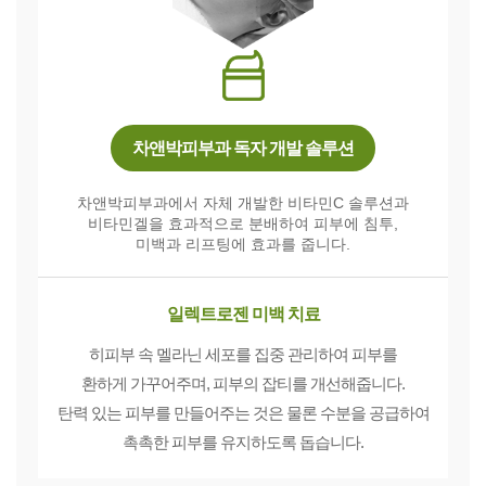
차앤박피부과 독자 개발 솔루션
차앤박피부과에서 자체 개발한 비타민C 솔루션과
비타민겔을 효과적으로 분배하여 피부에 침투,
미백과 리프팅에 효과를 줍니다.
일렉트로젠 미백 치료
히피부 속 멜라닌 세포를 집중 관리하여 피부를
환하게 가꾸어주며, 피부의 잡티를 개선해줍니다.
탄력 있는 피부를 만들어주는 것은 물론 수분을 공급하여
촉촉한 피부를 유지하도록 돕습니다.