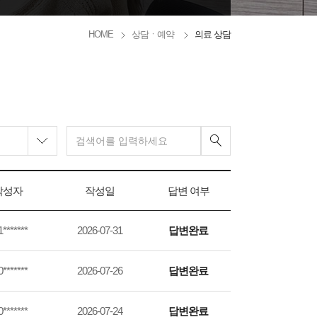
HOME
상담ㆍ예약
의료 상담
작성자
작성일
답변 여부
*******
2026-07-31
답변완료
*******
2026-07-26
답변완료
*******
2026-07-24
답변완료