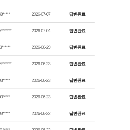
8*****
2026-07-07
답변완료
*******
2026-07-04
답변완료
3******
2026-06-29
답변완료
*******
2026-06-23
답변완료
3*****
2026-06-23
답변완료
3*****
2026-06-23
답변완료
9*****
2026-06-22
답변완료
1*****
2026-06-22
답변완료