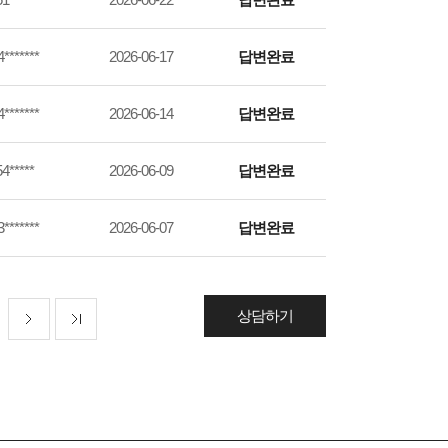
*******
2026-06-17
답변완료
*******
2026-06-14
답변완료
4*****
2026-06-09
답변완료
*******
2026-06-07
답변완료
상담하기