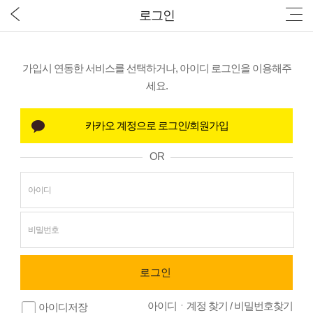
로그인
가입시 연동한 서비스를 선택하거나, 아이디 로그인을 이용해주
세요.
OR
아이디ㆍ계정 찾기
/
비밀번호찾기
아이디저장