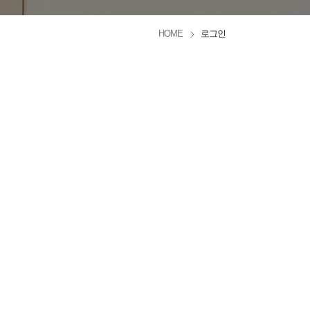
HOME
로그인