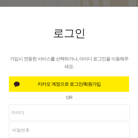
로그인
가입시 연동한 서비스를 선택하거나, 아이디 로그인을 이용해주
세요.
OR