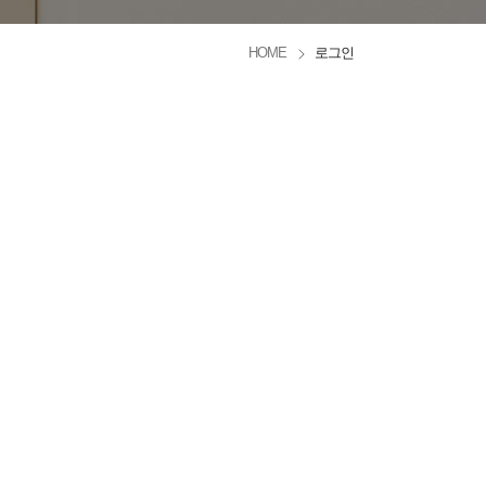
HOME
로그인