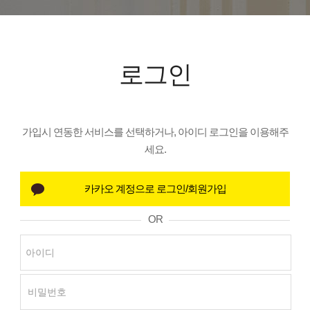
로그인
가입시 연동한 서비스를 선택하거나, 아이디 로그인을 이용해주
세요.
OR