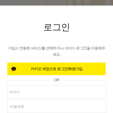
로그인
가입시 연동한 서비스를 선택하거나, 아이디 로그인을 이용해주
세요.
OR