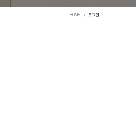
HOME
로그인