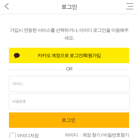
로그인
가입시 연동한 서비스를 선택하거나, 아이디 로그인을 이용해주
세요.
OR
아이디ㆍ계정 찾기
/
비밀번호찾기
아이디저장