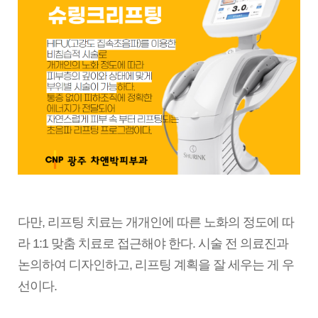
다만, 리프팅 치료는 개개인에 따른 노화의 정도에 따
라 1:1 맞춤 치료로 접근해야 한다. 시술 전 의료진과
논의하여 디자인하고, 리프팅 계획을 잘 세우는 게 우
선이다.