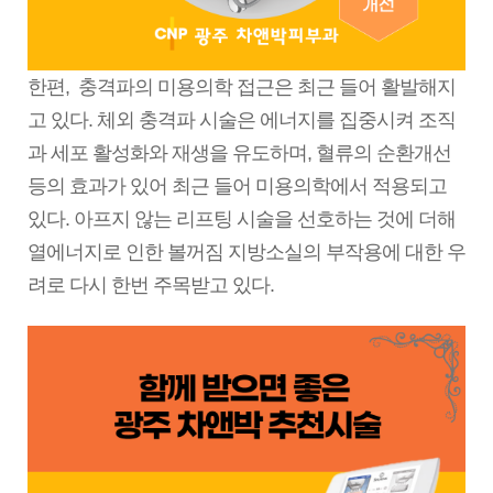
한편,
충격파의 미용의학 접근은 최근 들어 활발해지
고 있다. 체외 충격파 시술은 에너지를 집중시켜 조직
과 세포 활성화와 재생을 유도하며, 혈류의 순환개선
등의 효과가 있어 최근 들어 미용의학에서 적용되고
있다. 아프지 않는 리프팅 시술을 선호하는 것에 더해
열에너지로 인한 볼꺼짐 지방소실의 부작용에 대한 우
려로 다시 한번 주목받고 있다.