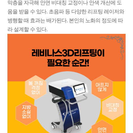
막층을 자극해 안면 비대칭 교정이나 안색 개선에 도
움을 받을 수 있다. 초음파 등 다양한 리프팅 레이저와
병행할 때 효과는 배가된다. 본인의 노화의 정도에 따
라 설계할 수 있다.