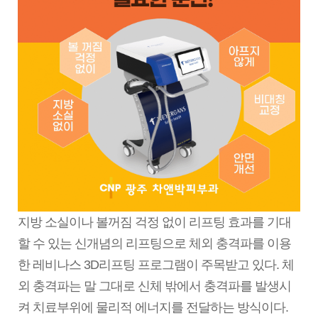
지방 소실이나 볼꺼짐 걱정 없이 리프팅 효과를 기대
할 수 있는 신개념의 리프팅으로 체외 충격파를 이용
한 레비나스 3D리프팅 프로그램이 주목받고 있다. 체
외 충격파는 말 그대로 신체 밖에서 충격파를 발생시
켜 치료부위에 물리적 에너지를 전달하는 방식이다.