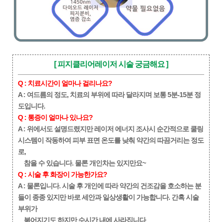
[ 피지클리어레이저 시술 궁금해요 ]
Q : 치료시간이 얼마나 걸리나요?
A : 여드름의 정도, 치료의 부위에 따라 달라지며 보통 5분-15분 정
도입니다.
Q : 통증이 얼마나 있나요?
A : 위에서도 설명드렸지만 레이저 에너지 조사시 순간적으로 쿨링
시스템이 작동하여 피부 표면 온도를 낮춰 약간의 따끔거리는 정도
로,
참을 수
있습니다. 물론 개인차는 있지만요~
Q : 시술 후 화장이 가능한가요?
A : 물론입니다. 시술 후 개인에 따라 약간의 건조감을 호소하는 분
들이 종종 있지만 바로 세안과 일상생활이 가능합니다. 간혹 시술
부위가
붉어지기도 하지만 수시간 내에 사라집니다
.