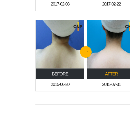
2017-02-08
2017-02-22
BEFORE
AFTER
2015-06-30
2015-07-31