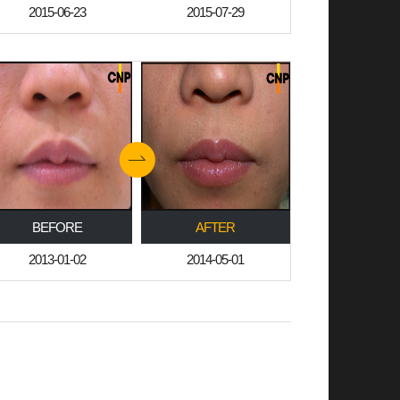
2015-06-23
2015-07-29
BEFORE
AFTER
2013-01-02
2014-05-01