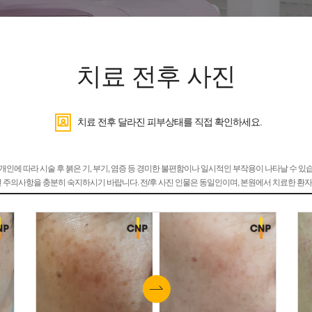
치료 전후 사진
치료 전후 달라진 피부상태를 직접 확인하세요.
개인에 따라 시술 후 붉은 기, 부기, 염증 등 경미한 불편함이나 일시적인 부작용이 나타날 수 있
전 주의사항을 충분히 숙지하시기 바랍니다. 전/후 사진 인물은 동일인이며, 본원에서 치료한 환