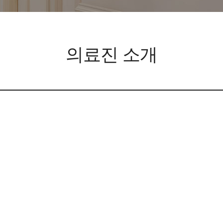
의료진 소개