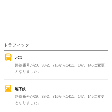
トラフィック
バス
路線番号が29、38-2、716から1411、147、145に変更
となりました。
地下鉄
路線番号が29、38-2、716から1411、147、145に変更
となりました。