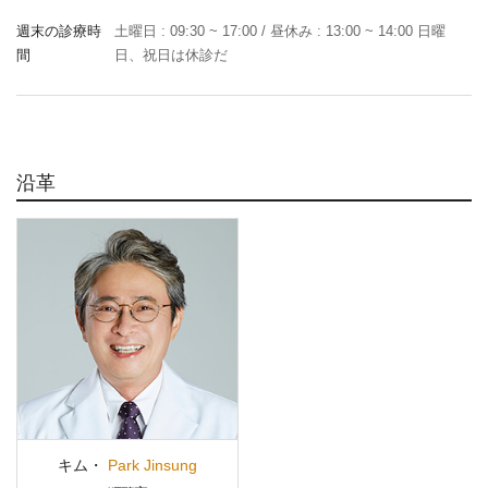
週末の診療時
土曜日 : 09:30 ~ 17:00 / 昼休み : 13:00 ~ 14:00 日曜
間
日、祝日は休診だ
沿革
キム・
Park Jinsung