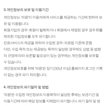
3. 개인정보의 보유 및 이용기간
개인정보는 ‘의원’이 이용자에게 서비스를 제공하는 기간에 한하여 보
유 및 이용됩니다.
회원가입의 경우: 회원이 탈퇴하거나 회원에서 제명된 경우 경우 ID를
제외한 가입정보를 모두 파기합니다
진료서비스의 제공을 위하여 수집된 경우: 의료법 기준에 준함
다만, 수집 목적 또는 제공받는 목적이 달성된 경우에도 상법 등 법령
의 규정에 따라 보존할 필요성이 있는 경우에는 개인정보를 보유할
수 있습니다.
개인정보보호를 위해 ‘의원’은 장기간(1년 이상) 홈페이지 로그인 기록
이 없는 경우 파기 처리합니다.
4. 개인정보의 파기절차 및 방법
‘의원’은 수집한 개인정보의 이용목적이 달성된 후에는 보관기간 및
이용기간에 따라 해당 정보를 지체없이 파기합니다. 파기 절차 및 방