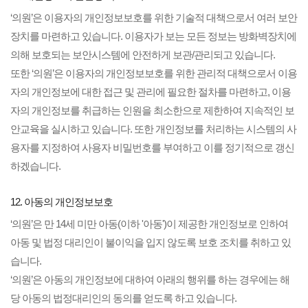
‘의원’은 이용자의 개인정보보호를 위한 기술적 대책으로서 여러 보안
장치를 마련하고 있습니다. 이용자가 보는 모든 정보는 방화벽장치에
의해 보호되는 보안시스템에 안전하게 보관/관리되고 있습니다.
또한 ‘의원’은 이용자의 개인정보보호를 위한 관리적 대책으로서 이용
자의 개인정보에 대한 접근 및 관리에 필요한 절차를 마련하고, 이용
자의 개인정보를 취급하는 인원을 최소한으로 제한하여 지속적인 보
안교육을 실시하고 있습니다. 또한 개인정보를 처리하는 시스템의 사
용자를 지정하여 사용자 비밀번호를 부여하고 이를 정기적으로 갱신
하겠습니다.
12. 아동의 개인정보보호
‘의원’은 만 14세 미만 아동(이하 '아동')이 제공한 개인정보로 인하여
아동 및 법정 대리인이 불이익을 입지 않도록 보호 조치를 취하고 있
습니다.
‘의원’은 아동의 개인정보에 대하여 아래의 행위를 하는 경우에는 해
당 아동의 법정대리인의 동의를 얻도록 하고 있습니다.