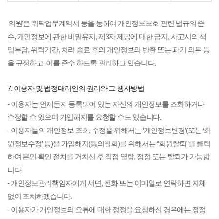
‘의원’은 위탁업무계약서 등을 통하여 개인정보보호 관련 법규의 준
수, 개인정보에 관한 비밀유지, 제3자 제공에 대한 금지, 사고시의 책
임부담, 위탁기간, 처리 종료 후의 개인정보의 반환 또는 파기 의무 등
을 규정하고, 이를 준수 하도록 관리하고 있습니다.
7. 이용자 및 법정대리인의 권리와 그 행사방법
- 이용자는 언제든지 등록되어 있는 자신의 개인정보를 조회하거나
수정할 수 있으며 가입해지를 요청할 수도 있습니다.
- 이용자들의 개인정보 조회, 수정을 위해서는 ‘개인정보변경’(또는 ‘회
원정보수정’ 등)을 가입해지(동의철회)를 위해서는 “회원탈퇴”를 클릭
하여 본인 확인 절차를 거치신 후 직접 열람, 정정 또는 탈퇴가 가능합
니다.
- 개인정보관리책임자에게 서면, 전화 또는 이메일로 연락하면 지체
없이 조치하겠습니다.
- 이용자가 개인정보의 오류에 대한 정정을 요청하신 경우에는 정정