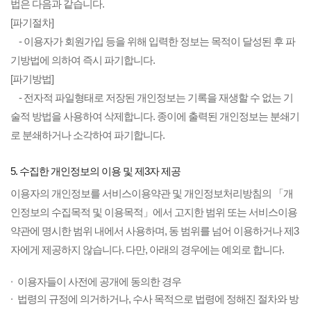
법은 다음과 같습니다.
[파기절차]
- 이용자가 회원가입 등을 위해 입력한 정보는 목적이 달성된 후 파
기방법에 의하여 즉시 파기합니다.
[파기방법]
- 전자적 파일형태로 저장된 개인정보는 기록을 재생할 수 없는 기
술적 방법을 사용하여 삭제합니다. 종이에 출력된 개인정보는 분쇄기
로 분쇄하거나 소각하여 파기합니다.
5. 수집한 개인정보의 이용 및 제3자 제공
이용자의 개인정보를 서비스이용약관 및 개인정보처리방침의 「개
인정보의 수집목적 및 이용목적」에서 고지한 범위 또는 서비스이용
약관에 명시한 범위 내에서 사용하며, 동 범위를 넘어 이용하거나 제3
자에게 제공하지 않습니다. 다만, 아래의 경우에는 예외로 합니다.
이용자들이 사전에 공개에 동의한 경우
법령의 규정에 의거하거나, 수사 목적으로 법령에 정해진 절차와 방