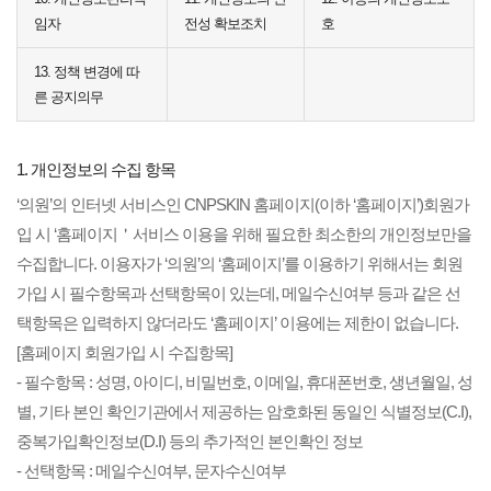
임자
전성 확보조치
호
13. 정책 변경에 따
른 공지의무
1. 개인정보의 수집 항목
‘의원’의 인터넷 서비스인 CNPSKIN 홈페이지(이하 ‘홈페이지’)회원가
입 시 ‘홈페이지＇서비스 이용을 위해 필요한 최소한의 개인정보만을
수집합니다. 이용자가 ‘의원’의 ‘홈페이지’를 이용하기 위해서는 회원
가입 시 필수항목과 선택항목이 있는데, 메일수신여부 등과 같은 선
택항목은 입력하지 않더라도 ‘홈페이지’ 이용에는 제한이 없습니다.
[홈페이지 회원가입 시 수집항목]
- 필수항목 : 성명, 아이디, 비밀번호, 이메일, 휴대폰번호, 생년월일, 성
별, 기타 본인 확인기관에서 제공하는 암호화된 동일인 식별정보(C.I),
중복가입확인정보(D.I) 등의 추가적인 본인확인 정보
- 선택항목 : 메일수신여부, 문자수신여부