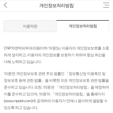
개인정보처리방침
개인정보처리방침
이용약관
CNP차앤박피부과의원(이하 ‘의원’)는 이용자의 개인정보보호를 소중
하게 생각하고, 이용자의 개인정보를 보호하기 위하여 항상 최선을
다해 노력하고 있습니다.
‘의원’은 개인정보보호 관련 주요 법률인 「정보통신망 이용촉진 및
정보보호 등에 관한 법률」을 비롯한 모든 개인정보보호 관련 법률을
준수하고 있습니다. 또한, ‘의원’은 「개인정보처리방침」을 제정하여
이를 준수하고 있으며, ‘의원’의 「개인정보처리방침」을 홈페이지
(www.cnpskin.com)에 공개하여 이용자가 언제나 용이하게 열람할 수
있도록 하고 있습니다.