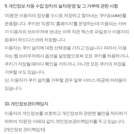
9. 개인정보 자동 수집 장치의 설치/운영 및 그 거부에 관한 사항
‘의원’은 이용자의 정보를 수시로 저장하고 찾아내는 '쿠키(cookie)'를
운용합니다. 쿠키란 ‘의원’의 ‘홈페이지’를 운영하는데 이용되는 서버
가 이용자의 브라우저에 보내는 아주 작은 텍스트 파일로서 이용자의
컴퓨터 하드디스크에 저장됩니다.
이용자는 쿠키 설치에 대한 선택권을 가지고 있습니다. 따라서, 이용
자는 웹 브라우저에서 옵션을 설정함으로써 모든 쿠키를 허용하거나,
쿠키가 저장될 때마다 확인을 거치거나, 아니면 모든 쿠키의 저장을
거부할 수도 있습니다.
단, 이용자가 쿠키 설치를 거부할 경우 일부 서비스 제공에 어려움이
있습니다.
10. 개인정보관리책임자
이용자의 개인정보를 보호하고 개인정보와 관련한 불만을 처리하기
위하여 ‘의원’은 아래와 같이 개인정보관리책임자를 두고 있습니다.
[개인정보 관리책임자]