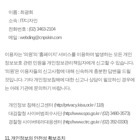
이름 : 최광희
소속 : IT/디자인
전화번호 : (02) 3463-2104
메일 : webding@cnpskin.com
이용자는 ‘의원’의 ‘홈페이지’ 서비스를 이용하며 발생하는 모든 개인
정보보호 관련 민원을 개인정보관리책임자에게 신고할 수 있습니다.
‘의원’은 이용자들의 신고사항에 대해 신속하게 충분한 답변을 드릴
것입니다. 기타 개인정보침해에 대한 신고나 상담이 필요하신 경우에
는 아래 기관에 문의하기 바랍니다.
개인정보 침해신고센터 (http://privacy.kisa.or.kr / 118)
대검찰청 사이버범죄수사단 (http://www.spo.go.kr / (02) 3480-3573)
경찰청 사이버테러대응센터 (http://www.ctrc.go.kr / (02) 392-0330)
11. 개인정보의 안전성 확보조치