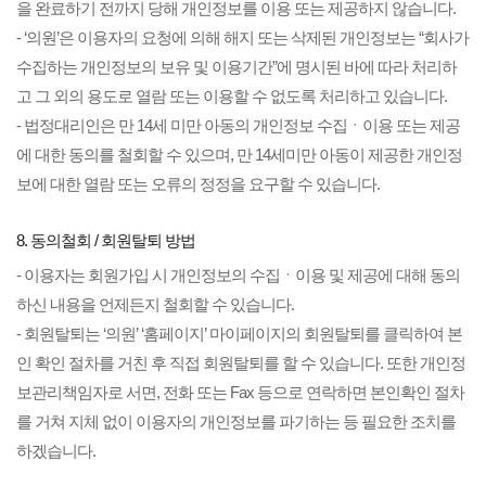
을 완료하기 전까지 당해 개인정보를 이용 또는 제공하지 않습니다.
- ‘의원’은 이용자의 요청에 의해 해지 또는 삭제된 개인정보는 “회사가
수집하는 개인정보의 보유 및 이용기간”에 명시된 바에 따라 처리하
고 그 외의 용도로 열람 또는 이용할 수 없도록 처리하고 있습니다.
- 법정대리인은 만 14세 미만 아동의 개인정보 수집ㆍ이용 또는 제공
에 대한 동의를 철회할 수 있으며, 만 14세미만 아동이 제공한 개인정
보에 대한 열람 또는 오류의 정정을 요구할 수 있습니다.
8. 동의철회 / 회원탈퇴 방법
- 이용자는 회원가입 시 개인정보의 수집ㆍ이용 및 제공에 대해 동의
하신 내용을 언제든지 철회할 수 있습니다.
- 회원탈퇴는 ‘의원’ ‘홈페이지’ 마이페이지의 회원탈퇴를 클릭하여 본
인 확인 절차를 거친 후 직접 회원탈퇴를 할 수 있습니다. 또한 개인정
보관리책임자로 서면, 전화 또는 Fax 등으로 연락하면 본인확인 절차
를 거쳐 지체 없이 이용자의 개인정보를 파기하는 등 필요한 조치를
하겠습니다.