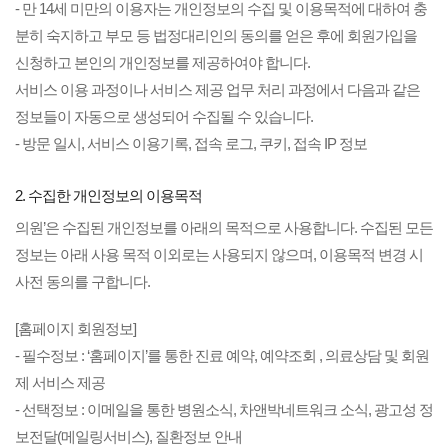
- 만 14세 미만의 이용자는 개인정보의 수집 및 이용목적에 대하여 충
분히 숙지하고 부모 등 법정대리인의 동의를 얻은 후에 회원가입을
신청하고 본인의 개인정보를 제공하여야 합니다.
서비스 이용 과정이나 서비스 제공 업무 처리 과정에서 다음과 같은
정보들이 자동으로 생성되어 수집될 수 있습니다.
- 방문 일시, 서비스 이용기록, 접속 로그, 쿠키, 접속 IP 정보
2. 수집한 개인정보의 이용목적
의원’은 수집된 개인정보를 아래의 목적으로 사용합니다. 수집된 모든
정보는 아래 사용 목적 이외로는 사용되지 않으며, 이용목적 변경 시
사전 동의를 구합니다.
[홈페이지 회원정보]
- 필수정보 : ‘홈페이지’를 통한 진료 예약, 예약조회 , 의료상담 및 회원
제 서비스 제공
- 선택정보 : 이메일을 통한 병원소식, 차앤박네트워크 소식, 광고성 정
보전달(메일링서비스), 질환정보 안내