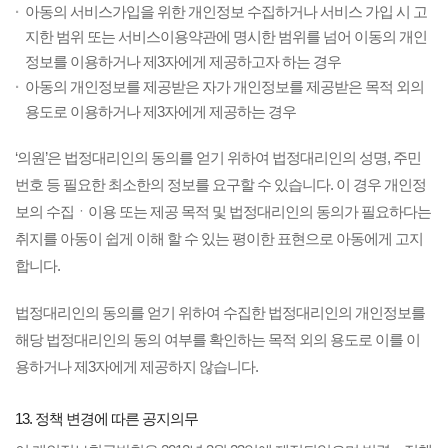
아동의 서비스가입을 위한 개인정보 수집하거나 서비스 가입 시 고
지한 범위 또는 서비스이용약관에 명시한 범위를 넘어 이동의 개인
정보를 이용하거나 제3자에게 제공하고자 하는 경우
아동의 개인정보를 제공받은 자가 개인정보를 제공받은 목적 외의
용도로 이용하거나 제3자에게 제공하는 경우
‘의원’은 법정대리인의 동의를 얻기 위하여 법정대리인의 성명, 주민
번호 등 필요한 최소한의 정보를 요구할 수 있습니다. 이 경우 개인정
보의 수집ㆍ이용 또는 제공 목적 및 법정대리인의 동의가 필요하다는
취지를 아동이 쉽게 이해 할 수 있는 평이한 표현으로 아동에게 고지
합니다.
법정대리인의 동의를 얻기 위하여 수집한 법정대리인의 개인정보를
해당 법정대리인의 동의 여부를 확인하는 목적 외의 용도로 이를 이
용하거나 제3자에게 제공하지 않습니다.
13. 정책 변경에 따른 공지의무