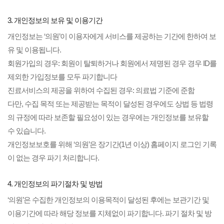
3. 개인정보의 보유 및 이용기간
개인정보는 ‘의원’이 이용자에게 서비스를 제공하는 기간에 한하여 보
유 및 이용됩니다.
회원가입의 경우: 회원이 탈퇴하거나 회원에서 제명된 경우 경우 ID를
제외한 가입정보를 모두 파기합니다
진료서비스의 제공을 위하여 수집된 경우: 의료법 기준에 준함
다만, 수집 목적 또는 제공받는 목적이 달성된 경우에도 상법 등 법령
의 규정에 따라 보존할 필요성이 있는 경우에는 개인정보를 보유할
수 있습니다.
개인정보보호를 위해 ‘의원’은 장기간(1년 이상) 홈페이지 로그인 기록
이 없는 경우 파기 처리합니다.
4. 개인정보의 파기절차 및 방법
‘의원’은 수집한 개인정보의 이용목적이 달성된 후에는 보관기간 및
이용기간에 따라 해당 정보를 지체없이 파기합니다. 파기 절차 및 방