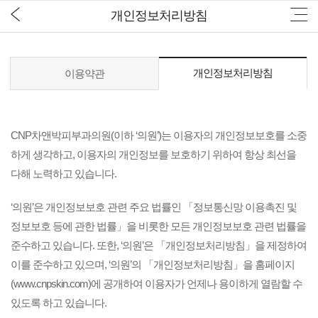
개인정보처리방침
개인정보처리방침
이용약관
CNP차앤박피부과의원(이하 ‘의원’)는 이용자의 개인정보보호를 소중
하게 생각하고, 이용자의 개인정보를 보호하기 위하여 항상 최선을
다해 노력하고 있습니다.
‘의원’은 개인정보보호 관련 주요 법률인 「정보통신망 이용촉진 및
정보보호 등에 관한 법률」을 비롯한 모든 개인정보보호 관련 법률을
준수하고 있습니다. 또한, ‘의원’은 「개인정보처리방침」을 제정하여
이를 준수하고 있으며, ‘의원’의 「개인정보처리방침」을 홈페이지
(www.cnpskin.com)에 공개하여 이용자가 언제나 용이하게 열람할 수
있도록 하고 있습니다.