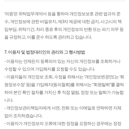
‘의원’은 위탁업무계약서 등을 통하여 개인정보보호 관련 법규의 준
수, 개인정보에 관한 비밀유지, 제3자 제공에 대한 금지, 사고시의 책
임부담, 위탁기간, 처리 종료 후의 개인정보의 반환 또는 파기 의무 등
을 규정하고, 이를 준수 하도록 관리하고 있습니다.
7. 이용자 및 법정대리인의 권리와 그 행사방법
- 이용자는 언제든지 등록되어 있는 자신의 개인정보를 조회하거나
수정할 수 있으며 가입해지를 요청할 수도 있습니다.
- 이용자들의 개인정보 조회, 수정을 위해서는 ‘개인정보변경’(또는 ‘회
원정보수정’ 등)을 가입해지(동의철회)를 위해서는 “회원탈퇴”를 클릭
하여 본인 확인 절차를 거치신 후 직접 열람, 정정 또는 탈퇴가 가능합
니다.
- 개인정보관리책임자에게 서면, 전화 또는 이메일로 연락하면 지체
없이 조치하겠습니다.
- 이용자가 개인정보의 오류에 대한 정정을 요청하신 경우에는 정정