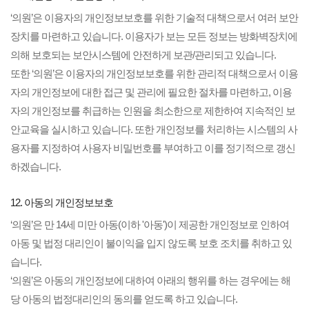
‘의원’은 이용자의 개인정보보호를 위한 기술적 대책으로서 여러 보안
장치를 마련하고 있습니다. 이용자가 보는 모든 정보는 방화벽장치에
의해 보호되는 보안시스템에 안전하게 보관/관리되고 있습니다.
또한 ‘의원’은 이용자의 개인정보보호를 위한 관리적 대책으로서 이용
자의 개인정보에 대한 접근 및 관리에 필요한 절차를 마련하고, 이용
자의 개인정보를 취급하는 인원을 최소한으로 제한하여 지속적인 보
안교육을 실시하고 있습니다. 또한 개인정보를 처리하는 시스템의 사
용자를 지정하여 사용자 비밀번호를 부여하고 이를 정기적으로 갱신
하겠습니다.
12. 아동의 개인정보보호
‘의원’은 만 14세 미만 아동(이하 '아동')이 제공한 개인정보로 인하여
아동 및 법정 대리인이 불이익을 입지 않도록 보호 조치를 취하고 있
습니다.
‘의원’은 아동의 개인정보에 대하여 아래의 행위를 하는 경우에는 해
당 아동의 법정대리인의 동의를 얻도록 하고 있습니다.