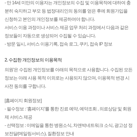
- 만 14세 미만의 이용자는 개인정보의 수집 및 이용목적에 대하여 충
분히 숙지하고 부모 등 법정대리인의 동의를 얻은 후에 회원가입을
신청하고 본인의 개인정보를 제공하여야 합니다.
서비스 이용 과정이나 서비스 제공 업무 처리 과정에서 다음과 같은
정보들이 자동으로 생성되어 수집될 수 있습니다.
- 방문 일시, 서비스 이용기록, 접속 로그, 쿠키, 접속 IP 정보
2. 수집한 개인정보의 이용목적
의원’은 수집된 개인정보를 아래의 목적으로 사용합니다. 수집된 모든
정보는 아래 사용 목적 이외로는 사용되지 않으며, 이용목적 변경 시
사전 동의를 구합니다.
[홈페이지 회원정보]
- 필수정보 : ‘홈페이지’를 통한 진료 예약, 예약조회 , 의료상담 및 회원
제 서비스 제공
- 선택정보 : 이메일을 통한 병원소식, 차앤박네트워크 소식, 광고성 정
보전달(메일링서비스), 질환정보 안내