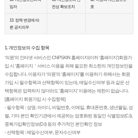
임자
전성 확보조치
호
13. 정책 변경에 따
른 공지의무
1. 개인정보의 수집 항목
‘의원’의 인터넷 서비스인 CNPSKIN 홈페이지(이하 ‘홈페이지’)회원가
입 시 ‘홈페이지＇서비스 이용을 위해 필요한 최소한의 개인정보만을
수집합니다. 이용자가 ‘의원’의 ‘홈페이지’를 이용하기 위해서는 회원
가입 시 필수항목과 선택항목이 있는데, 메일수신여부 등과 같은 선
택항목은 입력하지 않더라도 ‘홈페이지’ 이용에는 제한이 없습니다.
[홈페이지 회원가입 시 수집항목]
- 필수항목 : 성명, 아이디, 비밀번호, 이메일, 휴대폰번호, 생년월일, 성
별, 기타 본인 확인기관에서 제공하는 암호화된 동일인 식별정보(C.I),
중복가입확인정보(D.I) 등의 추가적인 본인확인 정보
- 선택항목 : 메일수신여부, 문자수신여부