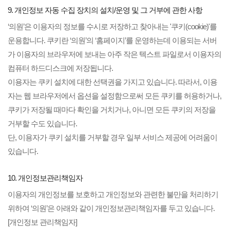
9. 개인정보 자동 수집 장치의 설치/운영 및 그 거부에 관한 사항
‘의원’은 이용자의 정보를 수시로 저장하고 찾아내는 '쿠키(cookie)'를
운용합니다. 쿠키란 ‘의원’의 ‘홈페이지’를 운영하는데 이용되는 서버
가 이용자의 브라우저에 보내는 아주 작은 텍스트 파일로서 이용자의
컴퓨터 하드디스크에 저장됩니다.
이용자는 쿠키 설치에 대한 선택권을 가지고 있습니다. 따라서, 이용
자는 웹 브라우저에서 옵션을 설정함으로써 모든 쿠키를 허용하거나,
쿠키가 저장될 때마다 확인을 거치거나, 아니면 모든 쿠키의 저장을
거부할 수도 있습니다.
단, 이용자가 쿠키 설치를 거부할 경우 일부 서비스 제공에 어려움이
있습니다.
10. 개인정보관리책임자
이용자의 개인정보를 보호하고 개인정보와 관련한 불만을 처리하기
위하여 ‘의원’은 아래와 같이 개인정보관리책임자를 두고 있습니다.
[개인정보 관리책임자]