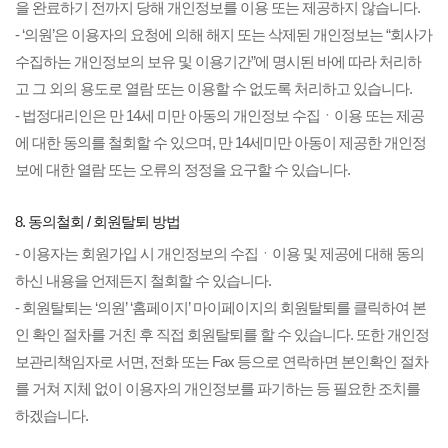
을 완료하기 전까지 당해 개인정보를 이용 또는 제공하지 않습니다.
- ‘의원’은 이용자의 요청에 의해 해지 또는 삭제된 개인정보는 “회사가
수집하는 개인정보의 보유 및 이용기간”에 명시된 바에 따라 처리하
고 그 외의 용도로 열람 또는 이용할 수 없도록 처리하고 있습니다.
- 법정대리인은 만 14세 미만 아동의 개인정보 수집ㆍ이용 또는 제공
에 대한 동의를 철회할 수 있으며, 만 14세미만 아동이 제공한 개인정
보에 대한 열람 또는 오류의 정정을 요구할 수 있습니다.
8. 동의철회 / 회원탈퇴 방법
- 이용자는 회원가입 시 개인정보의 수집ㆍ이용 및 제공에 대해 동의
하신 내용을 언제든지 철회할 수 있습니다.
- 회원탈퇴는 ‘의원’ ‘홈페이지’ 마이페이지의 회원탈퇴를 클릭하여 본
인 확인 절차를 거친 후 직접 회원탈퇴를 할 수 있습니다. 또한 개인정
보관리책임자로 서면, 전화 또는 Fax 등으로 연락하면 본인확인 절차
를 거쳐 지체 없이 이용자의 개인정보를 파기하는 등 필요한 조치를
하겠습니다.