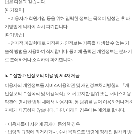
법은 다음과 같습니다.
[파기절차]
- 이용자가 회원가입 등을 위해 입력한 정보는 목적이 달성된 후 파
기방법에 의하여 즉시 파기합니다.
[파기방법]
- 전자적 파일형태로 저장된 개인정보는 기록을 재생할 수 없는 기
술적 방법을 사용하여 삭제합니다. 종이에 출력된 개인정보는 분쇄기
로 분쇄하거나 소각하여 파기합니다.
5. 수집한 개인정보의 이용 및 제3자 제공
이용자의 개인정보를 서비스이용약관 및 개인정보처리방침의 「개
인정보의 수집목적 및 이용목적」에서 고지한 범위 또는 서비스이용
약관에 명시한 범위 내에서 사용하며, 동 범위를 넘어 이용하거나 제3
자에게 제공하지 않습니다. 다만, 아래의 경우에는 예외로 합니다.
이용자들이 사전에 공개에 동의한 경우
법령의 규정에 의거하거나, 수사 목적으로 법령에 정해진 절차와 방