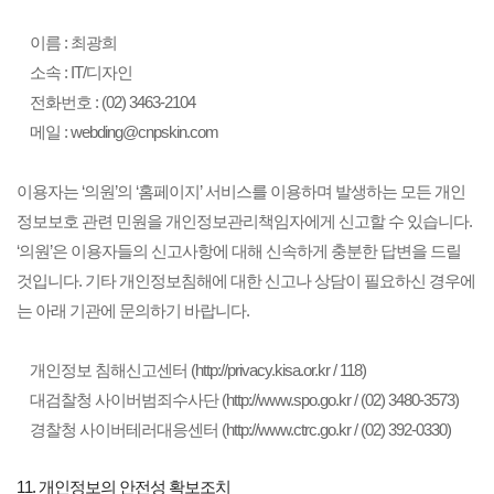
이름 : 최광희
소속 : IT/디자인
전화번호 : (02) 3463-2104
메일 : webding@cnpskin.com
이용자는 ‘의원’의 ‘홈페이지’ 서비스를 이용하며 발생하는 모든 개인
정보보호 관련 민원을 개인정보관리책임자에게 신고할 수 있습니다.
‘의원’은 이용자들의 신고사항에 대해 신속하게 충분한 답변을 드릴
것입니다. 기타 개인정보침해에 대한 신고나 상담이 필요하신 경우에
는 아래 기관에 문의하기 바랍니다.
개인정보 침해신고센터 (http://privacy.kisa.or.kr / 118)
대검찰청 사이버범죄수사단 (http://www.spo.go.kr / (02) 3480-3573)
경찰청 사이버테러대응센터 (http://www.ctrc.go.kr / (02) 392-0330)
11. 개인정보의 안전성 확보조치