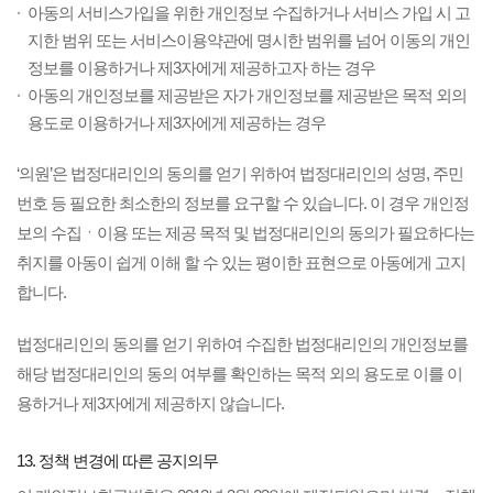
아동의 서비스가입을 위한 개인정보 수집하거나 서비스 가입 시 고
지한 범위 또는 서비스이용약관에 명시한 범위를 넘어 이동의 개인
정보를 이용하거나 제3자에게 제공하고자 하는 경우
아동의 개인정보를 제공받은 자가 개인정보를 제공받은 목적 외의
용도로 이용하거나 제3자에게 제공하는 경우
‘의원’은 법정대리인의 동의를 얻기 위하여 법정대리인의 성명, 주민
번호 등 필요한 최소한의 정보를 요구할 수 있습니다. 이 경우 개인정
보의 수집ㆍ이용 또는 제공 목적 및 법정대리인의 동의가 필요하다는
취지를 아동이 쉽게 이해 할 수 있는 평이한 표현으로 아동에게 고지
합니다.
법정대리인의 동의를 얻기 위하여 수집한 법정대리인의 개인정보를
해당 법정대리인의 동의 여부를 확인하는 목적 외의 용도로 이를 이
용하거나 제3자에게 제공하지 않습니다.
13. 정책 변경에 따른 공지의무