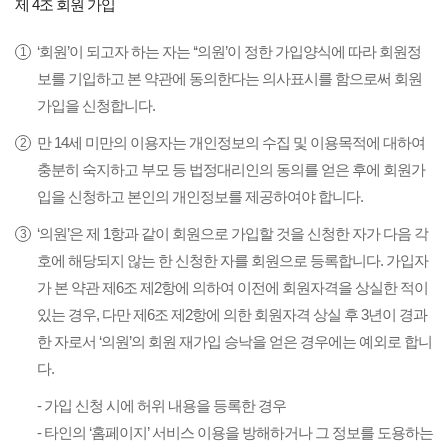
제 4조 회원 가입
‘회원’이 되고자 하는 자는 ‘‘의원’이 정한 가입양식에 따라 회원정
보를 기입하고 본 약관에 동의한다는 의사표시를 함으로써 회원
가입을 신청합니다.
만 14세 미만의 이용자는 개인정보의 수집 및 이용목적에 대하여
충분히 숙지하고 부모 등 법정대리인의 동의를 얻은 후에 회원가
입을 신청하고 본인의 개인정보를 제공하여야 합니다.
‘의원’은 제 1항과 같이 회원으로 가입할 것을 신청한 자가 다음 각
호에 해당되지 않는 한 신청한 자를 회원으로 등록합니다. 가입자
가 본 약관 제6조 제2항에 의하여 이전에 회원자격을 상실한 적이
있는 경우, 다만 제6조 제2항에 의한 회원자격 상실 후 3년이 경과
한 자로서 ‘의원’의 회원 재가입 승낙을 얻은 경우에는 예외로 합니
다.
- 가입 신청 시에 허위 내용을 등록한 경우
- 타인의 ‘홈페이지’ 서비스 이용을 방해하거나 그 정보를 도용하는