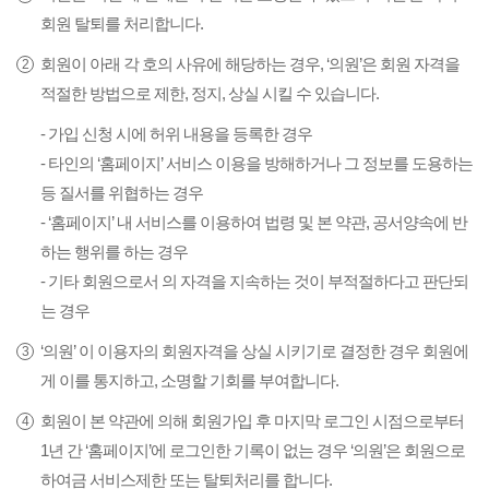
회원 탈퇴를 처리합니다.
회원이 아래 각 호의 사유에 해당하는 경우, ‘의원’은 회원 자격을
적절한 방법으로 제한, 정지, 상실 시킬 수 있습니다.
- 가입 신청 시에 허위 내용을 등록한 경우
- 타인의 ‘홈페이지’ 서비스 이용을 방해하거나 그 정보를 도용하는
등 질서를 위협하는 경우
- ‘홈페이지’ 내 서비스를 이용하여 법령 및 본 약관, 공서양속에 반
하는 행위를 하는 경우
- 기타 회원으로서 의 자격을 지속하는 것이 부적절하다고 판단되
는 경우
‘의원’ 이 이용자의 회원자격을 상실 시키기로 결정한 경우 회원에
게 이를 통지하고, 소명할 기회를 부여합니다.
회원이 본 약관에 의해 회원가입 후 마지막 로그인 시점으로부터
1년 간 ‘홈페이지’에 로그인한 기록이 없는 경우 ‘의원’은 회원으로
하여금 서비스제한 또는 탈퇴처리를 합니다.