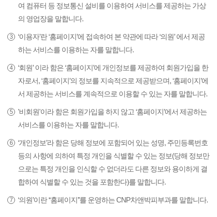
여 컴퓨터 등 정보통신 설비를 이용하여 서비스를 제공하는 가상
의 영업장을 말합니다.
‘이용자’란 ‘홈페이지’에 접속하여 본 약관에 따라 ‘의원’ 에서 제공
하는 서비스를 이용하는 자를 말합니다.
‘회원’ 이라 함은 ‘홈페이지’에 개인정보를 제공하여 회원가입을 한
자로서, ‘홈페이지’의 정보를 지속적으로 제공받으며, ‘홈페이지’에
서 제공하는 서비스를 계속적으로 이용할 수 있는 자를 말합니다.
'비회원'이라 함은 회원가입을 하지 않고 ‘홈페이지’에서 제공하는
서비스를 이용하는 자를 말합니다.
‘개인정보’라 함은 당해 정보에 포함되어 있는 성명, 주민등록번호
등의 사항에 의하여 특정 개인을 식별할 수 있는 정보(당해 정보만
으로는 특정 개인을 인식할 수 없더라도 다른 정보와 용이하게 결
합하여 식별할 수 있는 것을 포함한다)를 말합니다.
‘의원’이란 ‘‘홈페이지’’를 운영하는 CNP차앤박피부과를 말합니다.