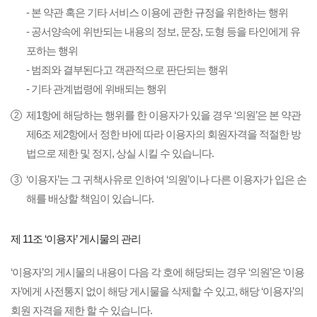
- 본 약관 혹은 기타 서비스 이용에 관한 규정을 위한하는 행위
- 공서양속에 위반되는 내용의 정보, 문장, 도형 등을 타인에게 유
포하는 행위
- 범죄와 결부된다고 객관적으로 판단되는 행위
- 기타 관계법령에 위배되는 행위
제1항에 해당하는 행위를 한 이용자가 있을 경우 ‘의원’은 본 약관
제6조 제2항에서 정한 바에 따라 이용자의 회원자격을 적절한 방
법으로 제한 및 정지, 상실 시킬 수 있습니다.
‘이용자’는 그 귀책사유로 인하여 ‘의원’이나 다른 이용자가 입은 손
해를 배상할 책임이 있습니다.
제 11조 ‘이용자’ 게시물의 관리
‘이용자’의 게시물의 내용이 다음 각 호에 해당되는 경우 ‘의원’은 ‘이용
자’에게 사전통지 없이 해당 게시물을 삭제할 수 있고, 해당 ‘이용자’의
회원 자격을 제한 할 수 있습니다.