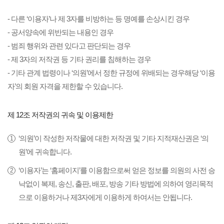
- 다른 ‘이용자’나 제 3자를 비방하는 등 명예를 손상시킨 경우
- 공서양속에 위반되는 내용인 경우
- 범죄 행위와 관련 있다고 판단되는 경우
- 제 3자의 저작권 등 기타 권리를 침해하는 경우
- 기타 관계 법령이나 ‘의원’에서 정한 규정에 위배되는 경우해당 ‘이용
자’의 회원 자격을 제한할 수 있습니다.
제 12조 저작권의 귀속 및 이용제한
‘의원’이 작성한 저작물에 대한 저작권 및 기타 지적재산권은 ‘의
원’에 귀속합니다.
‘이용자’는 ‘홈페이지’를 이용함으로써 얻은 정보를 의원의 사전 승
낙없이 복제, 송신, 출판, 배포, 방송 기타 방법에 의하여 영리목적
으로 이용하거나 제3자에게 이용하게 하여서는 안됩니다.