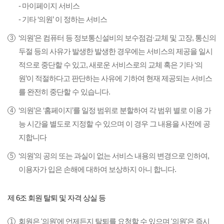
- 마이페이지 서비스
- 기타 ‘의원’ 이 정하는 서비스
‘의원’은 컴퓨터 등 정보통신설비의 보수점검∙교체 및 고장, 통신의
두절 등의 사유가 발생한 발생한 경우에는 서비스의 제공을 일시
적으로 중단할 수 있고, 새로운 서비스로의 교체 혹은 기타 ‘의
원’이 적절하다고 판단하는 사유에 기하여 현재 제공되는 서비스
를 완전히 중단할 수 있습니다.
‘의원’은 ‘홈페이지’를 일정 범위로 분할하여 각 범위 별로 이용 가
능 시간을 별도로 지정할 수 있으며 이 경우 그 내용을 사전에 공
지합니다
‘의원’의 공의 또는 과실이 없는 서비스 내용의 변경으로 인하여,
이용자가 입은 손해에 대하여 보상하지 아니 합니다.
제 6조 회원 탈퇴 및 자격 상실 등
회원은 '의원'에 언제든지 탈퇴를 요청할 수 있으며 '의원'은 즉시