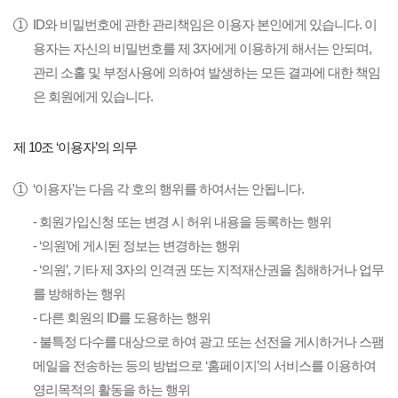
ID와 비밀번호에 관한 관리책임은 이용자 본인에게 있습니다. 이
용자는 자신의 비밀번호를 제 3자에게 이용하게 해서는 안되며,
관리 소홀 및 부정사용에 의하여 발생하는 모든 결과에 대한 책임
은 회원에게 있습니다.
제 10조 ‘이용자’의 의무
‘이용자’는 다음 각 호의 행위를 하여서는 안됩니다.
- 회원가입신청 또는 변경 시 허위 내용을 등록하는 행위
- ‘의원’에 게시된 정보는 변경하는 행위
- ‘의원’, 기타 제 3자의 인격권 또는 지적재산권을 침해하거나 업무
를 방해하는 행위
- 다른 회원의 ID를 도용하는 행위
- 불특정 다수를 대상으로 하여 광고 또는 선전을 게시하거나 스팸
메일을 전송하는 등의 방법으로 ‘홈페이지’의 서비스를 이용하여
영리목적의 활동을 하는 행위