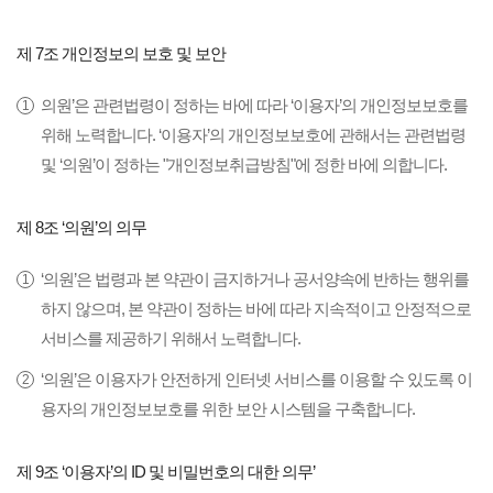
제 7조 개인정보의 보호 및 보안
의원’은 관련법령이 정하는 바에 따라 ‘이용자’의 개인정보보호를
위해 노력합니다. ‘이용자’의 개인정보보호에 관해서는 관련법령
및 ‘의원’이 정하는 "개인정보취급방침"에 정한 바에 의합니다.
제 8조 ‘의원’의 의무
‘의원’은 법령과 본 약관이 금지하거나 공서양속에 반하는 행위를
하지 않으며, 본 약관이 정하는 바에 따라 지속적이고 안정적으로
서비스를 제공하기 위해서 노력합니다.
‘의원’은 이용자가 안전하게 인터넷 서비스를 이용할 수 있도록 이
용자의 개인정보보호를 위한 보안 시스템을 구축합니다.
제 9조 ‘이용자’의 ID 및 비밀번호의 대한 의무’