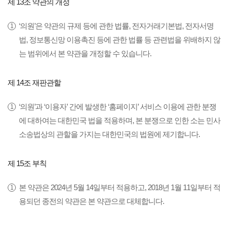
제 13조 약관의 개정
‘의원’은 약관의 규제 등에 관한 법률, 전자거래기본법, 전자서명
법, 정보통신망 이용촉진 등에 관한 법률 등 관련법을 위배하지 않
는 범위에서 본 약관을 개정할 수 있습니다.
제 14조 재판관할
‘의원’과 ‘이용자’ 간에 발생한 ‘홈페이지’ 서비스 이용에 관한 분쟁
에 대하여는 대한민국 법을 적용하며, 본 분쟁으로 인한 소는 민사
소송법상의 관할을 가지는 대한민국의 법원에 제기합니다.
제 15조 부칙
본 약관은 2024년 5월 14일부터 적용하고, 2018년 1월 11일부터 적
용되던 종전의 약관은 본 약관으로 대체합니다.