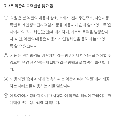
제 3조 약관의 효력발생 및 개정
‘의원’은 본 약관의 내용과 상호, 소재지, 전자우편주소, 사업자등
록번호, 개인정보관리책임자 등을 이용자가 쉽게 알 수 있도록 ‘홈
페이지’의 초기 화면(전면)에 게시하며, 이로써 효력을 발생합니
다. 다만, 약관의 내용은 이용자가 연결화면을 통하여 볼 수 있도
록 할 수 있습니다.
‘의원’은 관계법령을 위배하지 않는 범위에서 이 약관을 개정할 수
있으며, 변경된 약관은 제 1항과 같은 방법으로 효력이 발생합니
다.
‘이용자’란 ‘홈페이지’에 접속하여 본 약관에 따라 ‘의원’ 에서 제공
하는 서비스를 이용하는 자를 말합니다.
이 약관에서 정하지 아니한 사항과 이 약관의 해석에 관하여는 관
계법령 또는 상관례에 따릅니다.