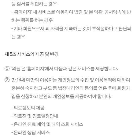
등 질서를 위협하는 경우
- ‘홈페이지’ 내 서비스를 이용하여 법령 및 본 약관, 공서양속에 반
하는 행위를 하는 경우
- 기타 회원으로서 의 자격을 지속하는 것이 부적절하다고 판단되
는 경우
제 5조 서비스의 제공 및 변경
‘의원’은 ‘홈페이지’에서 다음과 같은 서비스를 제공합니다.
만 14세 미만의 이용자는 개인정보의 수집 및 이용목적에 대하여
충분히 숙지하고 부모 등 법정대리인의 동의를 얻은 후에 회원가
입을 신청하고 본인의 개인정보를 제공하여야 합니다.
- 의료정보의 제공
- 의료진 및 진료일정안내
- 온라인 진료 예약 및 내역 조회 서비스
- 온라인 상담 서비스