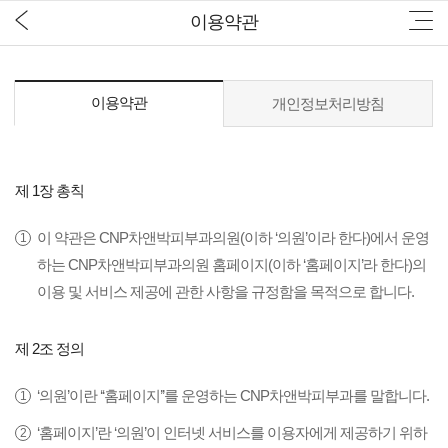
이용약관
이용약관
개인정보처리방침
제 1장 총칙
이 약관은 CNP차앤박피부과의원(이하 ‘의원’이라 한다)에서 운영
하는 CNP차앤박피부과의원 홈페이지(이하 ‘홈페이지’라 한다)의
이용 및 서비스 제공에 관한 사항을 규정함을 목적으로 합니다.
제 2조 정의
‘의원’이란 ‘‘홈페이지’’를 운영하는 CNP차앤박피부과를 말합니다.
‘홈페이지’란 ‘의원’이 인터넷 서비스를 이용자에게 제공하기 위하