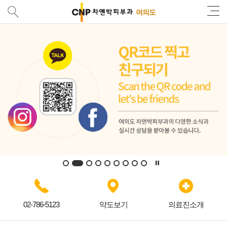
여의도
02-786-5123
약도보기
의료진소개