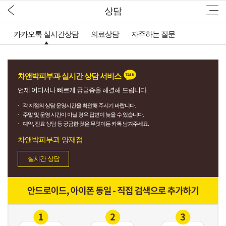
상담
카카오톡 실시간상담
의료상담
자주하는 질문
차앤박피부과 실시간 상담 서비스
언제 어디서나 빠르게 궁금증을 해결해 드립니다.
각 지점의 상담 운영시간을 확인해 주시기 바랍니다.
주말 및 운영 시간이 아닐 경우 답변이 늦을 수 있습니다.
예약, 진료 상담 등 궁금한 것은 무엇이든 카톡 남겨주세요.
차앤박피부과 양재점
실시간 상담