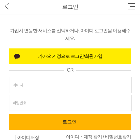
로그인
가입시 연동한 서비스를 선택하거나, 아이디 로그인을 이용해주
세요.
OR
아이디ㆍ계정 찾기
/
비밀번호찾기
아이디저장