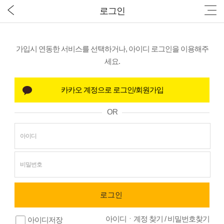
로그인
가입시 연동한 서비스를 선택하거나, 아이디 로그인을 이용해주
세요.
OR
아이디ㆍ계정 찾기
/
비밀번호찾기
아이디저장