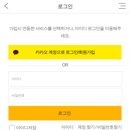
로그인
가입시 연동한 서비스를 선택하거나, 아이디 로그인을 이용해주
세요.
OR
아이디ㆍ계정 찾기
/
비밀번호찾기
아이디저장