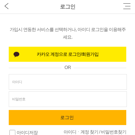
로그인
가입시 연동한 서비스를 선택하거나, 아이디 로그인을 이용해주
세요.
OR
아이디ㆍ계정 찾기
/
비밀번호찾기
아이디저장