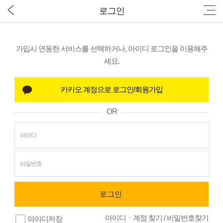
로그인
가입시 연동한 서비스를 선택하거나, 아이디 로그인을 이용해주
세요.
OR
아이디ㆍ계정 찾기
/
비밀번호찾기
아이디저장