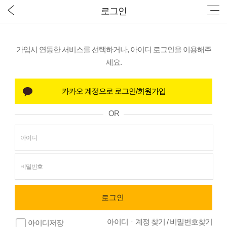
로그인
가입시 연동한 서비스를 선택하거나, 아이디 로그인을 이용해주
세요.
OR
아이디ㆍ계정 찾기
/
비밀번호찾기
아이디저장