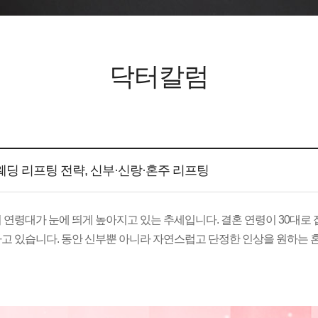
닥터칼럼
웨딩 리프팅 전략, 신부·신랑·혼주 리프팅
 연령대가 눈에 띄게 높아지고 있는 추세입니다. 결혼 연령이 30대로
나고 있습니다.
동안 신부뿐 아니라 자연스럽고 단정한 인상을 원하는 