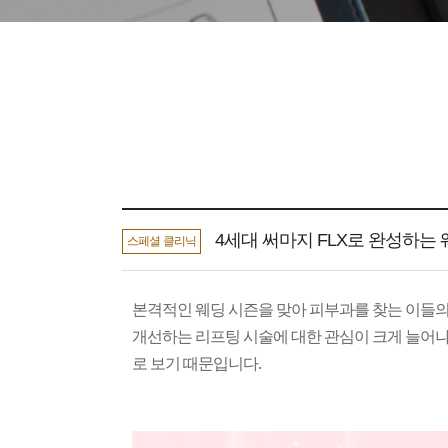
4세대 써마지 FLX로 완성하는 
스페셜 클리닉
본격적인 웨딩 시즌을 맞아 피부과를 찾는 이들의
개선하는 리프팅 시술에 대한 관심이 크게 늘어
로 보기 때문입니다.