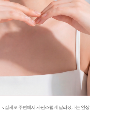
니다. 실제로 주변에서 자연스럽게 달라졌다는 인상