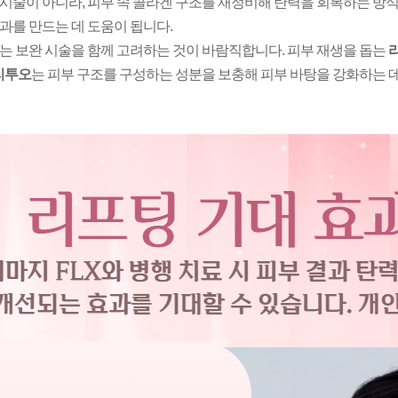
시술이 아니라, 피부 속 콜라겐 구조를 재정비해 탄력을 회복하는 방식
과를 만드는 데 도움이 됩니다.
 보완 시술을 함께 고려하는 것이 바람직합니다. 피부 재생을 돕는
리
리투오
는 피부 구조를 구성하는 성분을 보충해 피부 바탕을 강화하는 데