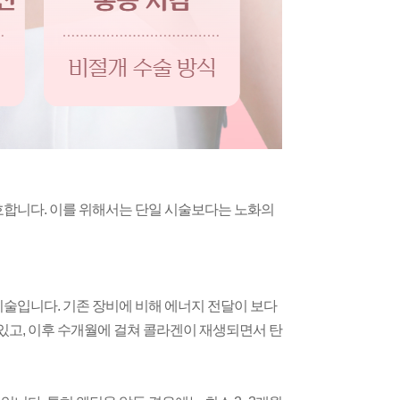
호합니다. 이를 위해서는 단일 시술보다는 노화의
술입니다. 기존 장비에 비해 에너지 전달이 보다
있고, 이후 수개월에 걸쳐 콜라겐이 재생되면서 탄