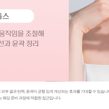
 피부 결과 탄력, 윤곽이 균형 있게 개선되는 효과를 기대할 수 있습
는 웨딩 준비 과정에 적합한 접근입니다.