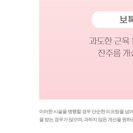
이러한 시술을 병행할 경우 단순한 리프팅을 넘어
을 받는 경우가 많으며, 과하지 않은 개선을 원하