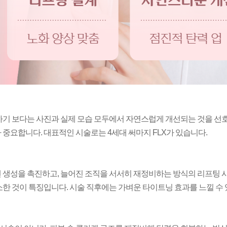
하기 보다는 사진과 실제 모습 모두에서 자연스럽게 개선되는 것을 선
다 중요합니다.
대표적인 시술로는 4세대 써마지 FLX가 있습니다.
 생성을 촉진하고, 늘어진 조직을 서서히 재정비하는 방식의 리프팅 시
소한 것이 특징입니다. 시술 직후에는 가벼운 타이트닝 효과를 느낄 수 