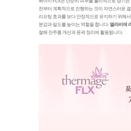
써마지 FLX는 단순히 피부를 물리적으로 당기는 
전부터 계획적으로 진행하는 것이 자연스러운 결
리프팅 효과를 보다 안정적으로 유지하기 위해서는
분감과 밀도를 높이는 역할을 합니다.
엘라비에 
절해 잔주름 개선과 윤곽 정리에 활용됩니다.