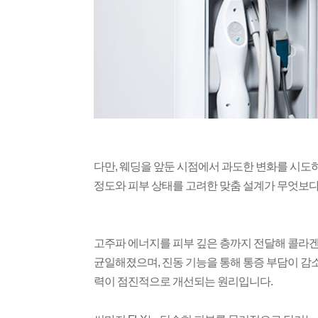
다만, 웨딩을 앞둔 시점에서 과도한 변화를 시도
정도와 피부 상태를 고려한 맞춤 설계가 무엇보
고주파 에너지를 피부 깊은 층까지 전달해 콜라겐
균일해졌으며, 진동 기능을 통해 통증 부담이 감
력이 점진적으로 개선되는 원리입니다.