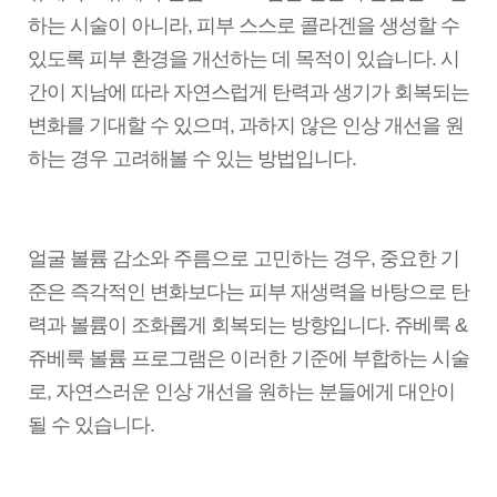
하는 시술이 아니라, 피부 스스로 콜라겐을 생성할 수
있도록 피부 환경을 개선하는 데 목적이 있습니다. 시
간이 지남에 따라 자연스럽게 탄력과 생기가 회복되는
변화를 기대할 수 있으며, 과하지 않은 인상 개선을 원
하는 경우 고려해볼 수 있는 방법입니다.
얼굴 볼륨 감소와 주름으로 고민하는 경우, 중요한 기
준은 즉각적인 변화보다는 피부 재생력을 바탕으로 탄
력과 볼륨이 조화롭게 회복되는 방향입니다. 쥬베룩 &
쥬베룩 볼륨 프로그램은 이러한 기준에 부합하는 시술
로, 자연스러운 인상 개선을 원하는 분들에게 대안이
될 수 있습니다.