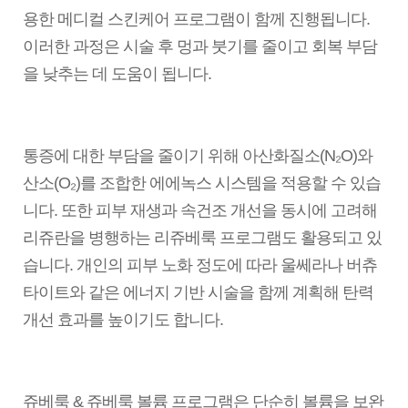
용한 메디컬 스킨케어 프로그램이 함께 진행됩니다.
이러한 과정은 시술 후 멍과 붓기를 줄이고 회복 부담
을 낮추는 데 도움이 됩니다.
통증에 대한 부담을 줄이기 위해 아산화질소(N₂O)와
산소(O₂)를 조합한 에에녹스 시스템을 적용할 수 있습
니다. 또한 피부 재생과 속건조 개선을 동시에 고려해
리쥬란을 병행하는 리쥬베룩 프로그램도 활용되고 있
습니다. 개인의 피부 노화 정도에 따라 울쎄라나 버츄
타이트와 같은 에너지 기반 시술을 함께 계획해 탄력
개선 효과를 높이기도 합니다.
쥬베룩 & 쥬베룩 볼륨 프로그램은 단순히 볼륨을 보완