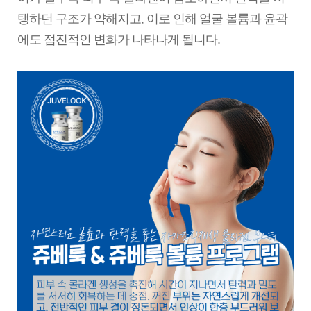
탱하던 구조가 약해지고, 이로 인해 얼굴 볼륨과 윤곽
에도 점진적인 변화가 나타나게 됩니다.