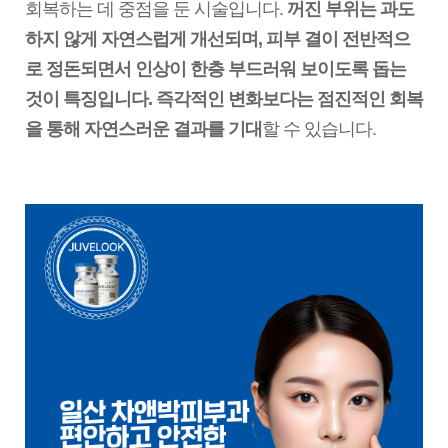
회복하는 데 중점을 둔 시술입니다.
꺼진 부위는 과도
하지 않게 자연스럽게 개선되며, 피부 결이 전반적으
로 정돈되면서 인상이 한층 부드러워 보이도록 돕는
것이 특징입니다. 즉각적인 변화보다는 점진적인 회복
을 통해 자연스러운 결과를 기대
할 수 있습니다.