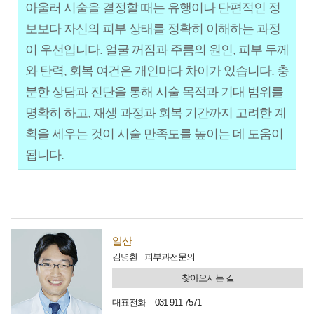
아울러 시술을 결정할 때는 유행이나 단편적인 정
보보다 자신의 피부 상태를 정확히 이해하는 과정
이 우선입니다. 얼굴 꺼짐과 주름의 원인, 피부 두께
와 탄력, 회복 여건은 개인마다 차이가 있습니다. 충
분한 상담과 진단을 통해 시술 목적과 기대 범위를
명확히 하고, 재생 과정과 회복 기간까지 고려한 계
획을 세우는 것이 시술 만족도를 높이는 데 도움이
됩니다.
일산
김명환
피부과전문의
찾아오시는 길
대표전화
031-911-7571