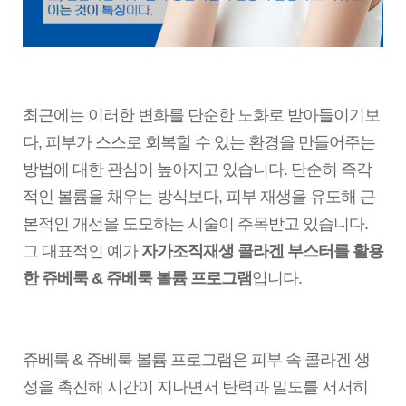
최근에는 이러한 변화를 단순한 노화로 받아들이기보
다, 피부가 스스로 회복할 수 있는 환경을 만들어주는
방법에 대한 관심이 높아지고 있습니다. 단순히 즉각
적인 볼륨을 채우는 방식보다, 피부 재생을 유도해 근
본적인 개선을 도모하는 시술이 주목받고 있습니다.
그 대표적인 예가
자가조직재생 콜라겐 부스터를 활용
한 쥬베룩 & 쥬베룩 볼륨 프로그램
입니다.
쥬베룩 & 쥬베룩 볼륨 프로그램은 피부 속 콜라겐 생
성을 촉진해 시간이 지나면서 탄력과 밀도를 서서히