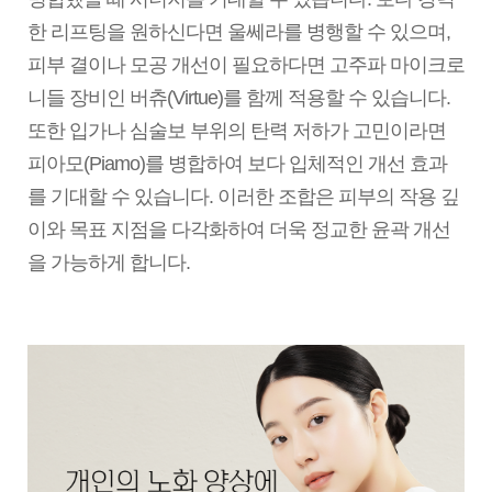
한 리프팅을 원하신다면 울쎄라를 병행할 수 있으며,
피부 결이나 모공 개선이 필요하다면 고주파 마이크로
니들 장비인 버츄(Virtue)를 함께 적용할 수 있습니다.
또한 입가나 심술보 부위의 탄력 저하가 고민이라면
피아모(Piamo)를 병합하여 보다 입체적인 개선 효과
를 기대할 수 있습니다. 이러한 조합은 피부의 작용 깊
이와 목표 지점을 다각화하여 더욱 정교한 윤곽 개선
을 가능하게 합니다.