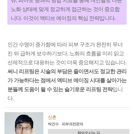
츄, 피아모 등과의 병합 치료를 통해 개인별로 다른
노화 상태에 맞게 정교하게 접근하는 것이 중요합
니다. 이것이 액티브 에이징의 핵심 전략입니다.
인간 수명이 증가함에 따라 피부 구조가 완전히 무너
진 뒤 급하게 보수하기보다, 노화의 흐름을 미리 읽고
선제적으로 대응하는 것이 더욱 중요해지고 있습니다.
써니 리프팅은 시술의 부담은 줄이면서도 정교한 관리
가 가능하다는 점에서 액티브 에이징 시대를 살아가는
분들께 도움이 될 수 있는 슬기로운 리프팅 전략
입니
다.
신촌
박건수
피부과전문의
찾아오시는 길