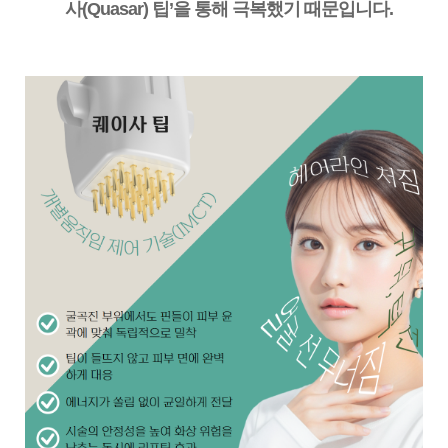
사(Quasar) 팁’을 통해 극복했기 때문입니다.