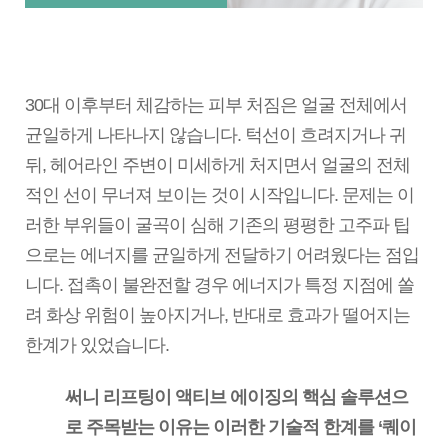
30대 이후부터 체감하는 피부 처짐은 얼굴 전체에서
균일하게 나타나지 않습니다. 턱선이 흐려지거나 귀
뒤, 헤어라인 주변이 미세하게 처지면서 얼굴의 전체
적인 선이 무너져 보이는 것이 시작입니다. 문제는 이
러한 부위들이 굴곡이 심해 기존의 평평한 고주파 팁
으로는 에너지를 균일하게 전달하기 어려웠다는 점입
니다. 접촉이 불완전할 경우 에너지가 특정 지점에 쏠
려 화상 위험이 높아지거나, 반대로 효과가 떨어지는
한계가 있었습니다.
써니 리프팅이 액티브 에이징의 핵심 솔루션으
로 주목받는 이유는 이러한 기술적 한계를 ‘퀘이