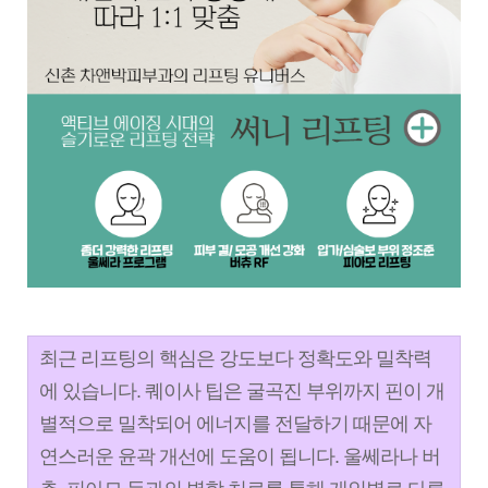
최근 리프팅의 핵심은 강도보다 정확도와 밀착력
에 있습니다. 퀘이사 팁은 굴곡진 부위까지 핀이 개
별적으로 밀착되어 에너지를 전달하기 때문에 자
연스러운 윤곽 개선에 도움이 됩니다.
울쎄라나 버