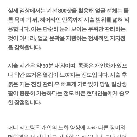
실제 임상에서는 기본 800샷을 활용해 얼굴 전체는 물
론 목과 귀 뒤, 헤어라인 안쪽까지 시술 범위를 넓혀 적
용합니다. 이는 단순히 눈에 보이는 부위만 관리하는
것이 아니라, 얼굴 윤곽을 지탱하는 전체적인 지지점
을 강화합니다.
시술 시간은 약 30분 내외이며, 통증은 개인차가 있으
나 약간 뜨거운 열감이 느껴지는 정도입니다. 시술 후
붉은 기는 진정 관리 후 빠르게 가라앉아 당일 일상생
활이 충분히 가능하다는 점도 바쁜 현대인들에게 중요
한 장점입니다.
써니 리프팅은 개인의 노화 양상에 따라 다른 장비와
병합했을 때 시너지를 기대할 수 있습니다. 보다 강력