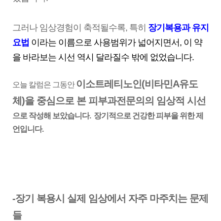
그러나 임상경험이 축적될수록, 특히
장기복용과 유지
요법
이라는 이름으로 사용범위가 넓어지면서, 이 약
을 바라보는 시선 역시 달라질수 밖에 없었습니다.
이소트레티노인(비타민A유도
오늘 칼럼은 그동안
체)을 중심으로 본 피부과전문의의 임상적 시선
으로 작성해 보았습니다. 장기적으로 건강한 피부을 위한 제
언입니다.
-장기 복용시 실제 임상에서 자주 마주치는 문제
들