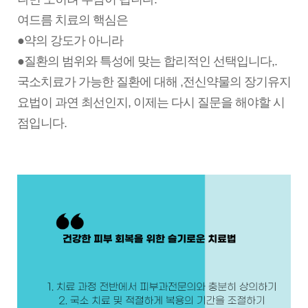
여드름 치료의 핵심은
●약의 강도가 아니라
●질환의 범위와 특성에 맞는 합리적인 선택입니다,.
국소치료가 가능한 질환에 대해 ,전신약물의 장기유지
요법이 과연 최선인지, 이제는 다시 질문을 해야할 시
점입니다.