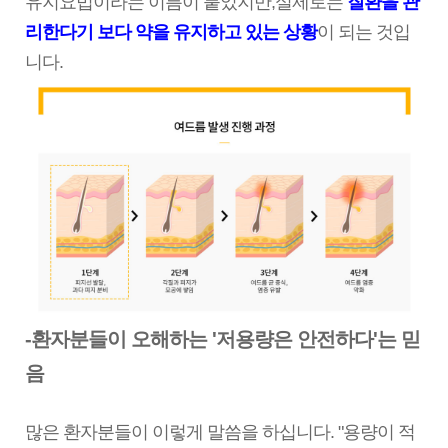
유지요법이라는 이름이 붙었지만,실제로는
질환을 관
리한다기 보다 약을 유지하고 있는 상황
이 되는 것입
니다.
-환자분들이 오해하는 '저용량은 안전하다'는 믿
음
많은 환자분들이 이렇게 말씀을 하십니다. "용량이 적