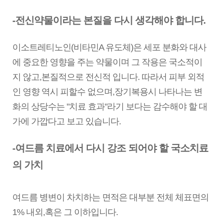
-전신약물이라는 본질을 다시 생각해야 합니다.
이소트레티노인(비타민A 유도체)은 세포 분화와 대사
에 중요한 영향을 주는 약물이며 그 작용은 국소적이
지 않고,본질적으로 전신적 입니다.
따라서 피부 외적
인 영향 역시 피할수 없으며,장기복용시 나타나는 변
화의 상당수는 "치료 효과"라기 보다는 감수해야 할 대
가에 가깝다고 보고 있습니다.
-여드름 치료에서 다시 강조 되어야 할 국소치료
의 가치
여드름 병변이 차치하는 면적은 대부분 전체 체표면의
1% 내외,혹은 그 이하입니다.