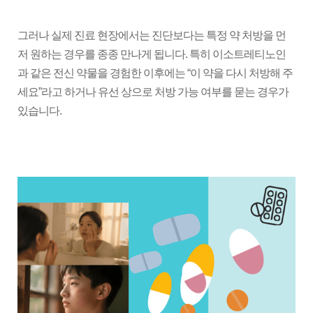
그러나 실제 진료 현장에서는 진단보다는 특정 약 처방을 먼
저 원하는 경우를 종종 만나게 됩니다. 특히 이소트레티노인
과 같은 전신 약물을 경험한 이후에는 “이 약을 다시 처방해 주
세요”라고 하거나 유선 상으로 처방 가능 여부를 묻는 경우가
있습니다.