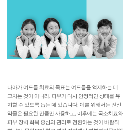
나아가 여드름 치료의 목표는 여드름을 억제하는 데
그치는 것이 아니라, 피부가 다시 안정적인 상태를 유
지할 수 있도록 돕는 데 있습니다. 이를 위해서는 전신
약물은 필요한 만큼만 사용하고, 이후에는 국소치료와
피부 장벽 회복 중심의 관리로 전환하는 것이 바람직