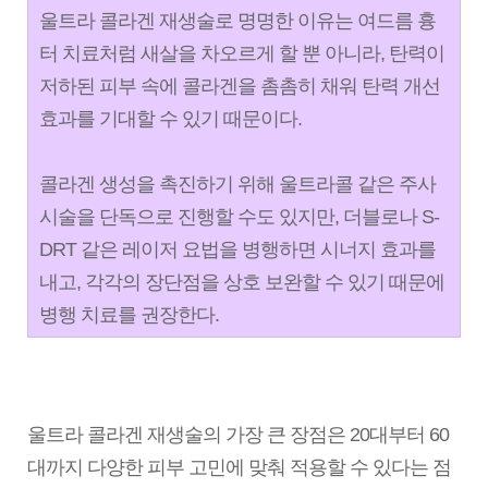
울트라 콜라겐 재생술로 명명한 이유는 여드름 흉
터 치료처럼 새살을 차오르게 할 뿐 아니라, 탄력이
저하된 피부 속에 콜라겐을 촘촘히 채워 탄력 개선
효과를 기대할 수 있기 때문이다.
콜라겐 생성을 촉진하기 위해 울트라콜 같은 주사
시술을 단독으로 진행할 수도 있지만, 더블로나 S-
DRT 같은 레이저 요법을 병행하면 시너지 효과를
내고, 각각의 장단점을 상호 보완할 수 있기 때문에
병행 치료를 권장한다.
울트라 콜라겐 재생술의 가장 큰 장점은 20대부터 60
대까지 다양한 피부 고민에 맞춰 적용할 수 있다는 점