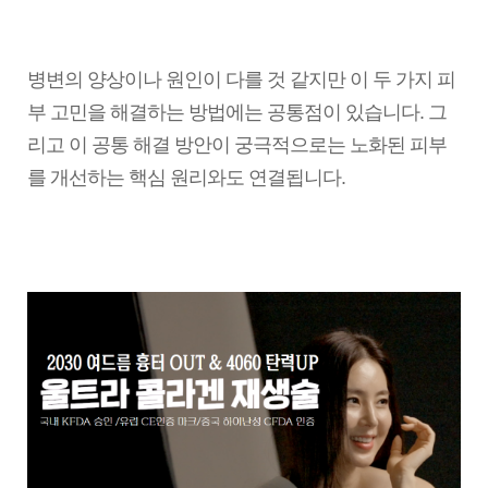
병변의 양상이나 원인이 다를 것 같지만 이 두 가지 피
부 고민을 해결하는 방법에는 공통점이 있습니다. 그
리고 이 공통 해결 방안이 궁극적으로는 노화된 피부
를 개선하는 핵심 원리와도 연결됩니다.