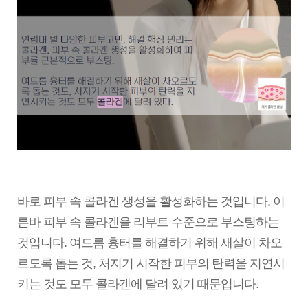
바로 피부 속 콜라겐 생성을 활성화하는 것입니다. 이
른바 피부 속 콜라겐을 리부트 수준으로 부스팅하는
것입니다. 여드름 흉터를 해결하기 위해 새살이 차오
르도록 돕는 것, 처지기 시작한 피부의 탄력을 지연시
키는 것도 모두 콜라겐에 달려 있기 때문입니다.