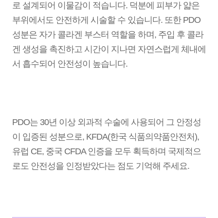
로 설계되어 이물감이 적습니다. 덕분에 피부가 얇은
부위에서도 안전하게 시술할 수 있습니다. 또한 PDO
성분은 자가 콜라겐 부스터 역할을 하며, 주입 후 콜라
겐 생성을 촉진하고 시간이 지나면 자연스럽게 체내에
서 흡수되어 안전성이 높습니다.
PDO는 30년 이상 외과적 수술에 사용되어 그 안정성
이 입증된 성분으로, KFDA(한국 식품의약품안전처),
유럽 CE, 중국 CFDA 인증을 모두 획득하며 국제적으
로도 안전성을 인정받았다는 점도 기억해 주세요.