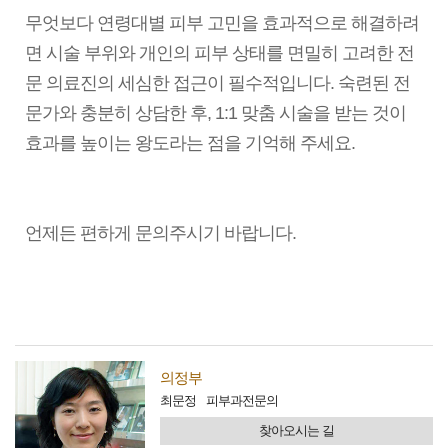
무엇보다 연령대별 피부 고민을 효과적으로 해결하려
면 시술 부위와 개인의 피부 상태를 면밀히 고려한 전
문 의료진의 세심한 접근이 필수적입니다. 숙련된 전
문가와 충분히 상담한 후, 1:1 맞춤 시술을 받는 것이
효과를 높이는 왕도라는 점을 기억해 주세요.
언제든 편하게 문의주시기 바랍니다.
의정부
최문정
피부과전문의
찾아오시는 길