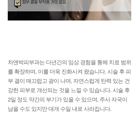
차앤박피부과는 다년간의 임상 경험을 통해 치료 범위
를 확장하며, 이를 더욱 진화시켜 왔습니다. 시술 후 피
부 결이 매끄럽고 광이 나며, 자연스럽게 탄력 있는 건
강한 피부로 개선되는 것을 느낄 수 있습니다. 시술 후
2일 정도 약간의 부기가 있을 수 있으며, 주사 자국이
남을 수도 있지만 대개 수일 내로 사라집니다.