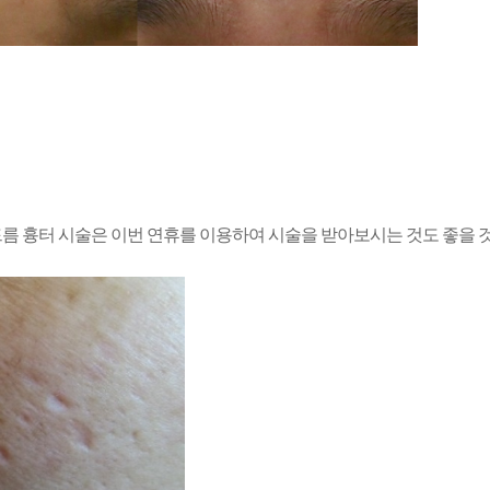
름 흉터 시술은 이
번 연휴를 이용하여 시술을 받아보시는 것도 좋을 