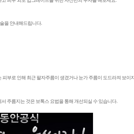
하고 피부 외모 업그레이드를 위한 자신만의 투자를 해보세요
.
시술을 안내해드립니다
.
는 피부로 인해
최근 팔자주름이 생겼거나 눈가 주름이 도드라져 보이
에서 주름지는 것은 보톡스 요법을 통해 개선되실 수 있습니다
.