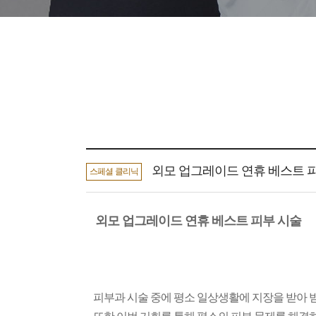
외모 업그레이드 연휴 베스트 
스페셜 클리닉
외모 업그레이드 연휴 베스트 피부 시술
피부과 시술 중에 평소 일상생활에 지장을 받아