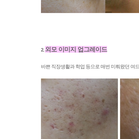
외모 이미지 업그레이드
2
.
바쁜 직장생활과 학업 등으로 매번 미뤄왔던 여드