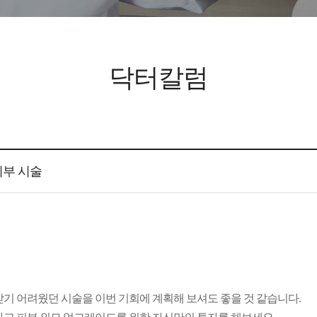
닥터칼럼
피부 시술
 받기 어려웠던
시술을 이번 기회에 계획해 보셔도 좋을 것 같습니다
.