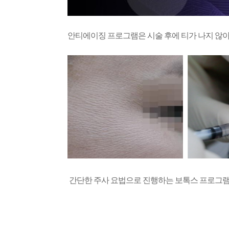
안티에이징 프로그램은 시술 후에 티가 나지 않
간단한 주사 요법으로 진행하는 보톡스 프로그