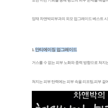
또한 이번 기회를 통해 평소의 피부 문제를 해결
양재 차앤박피부과의 외모 업그레이드 베스트 
안티에이징 업그레이드
1.
거스를 수 없는 피부 노화와 중력 방향으로 쳐지
쳐지는 피부 탄력에는 피부 속을 리프팅
,
피부 겉