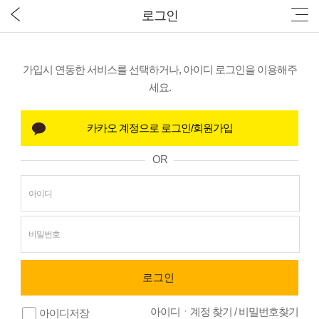
로그인
가입시 연동한 서비스를 선택하거나, 아이디 로그인을 이용해주
세요.
OR
아이디ㆍ계정 찾기
/
비밀번호찾기
아이디저장