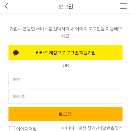
로그인
가입시 연동한 서비스를 선택하거나, 아이디 로그인을 이용해주
세요.
OR
아이디ㆍ계정 찾기
/
비밀번호찾기
아이디저장