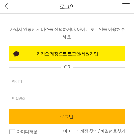
로그인
가입시 연동한 서비스를 선택하거나, 아이디 로그인을 이용해주
세요.
OR
아이디ㆍ계정 찾기
/
비밀번호찾기
아이디저장